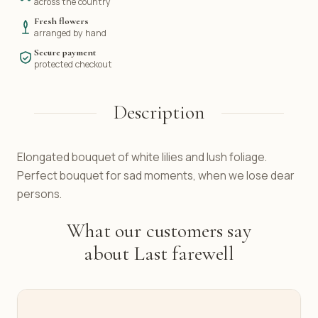
across the country
Fresh flowers
arranged by hand
Secure payment
protected checkout
Description
Elongated bouquet of white lilies and lush foliage.
Perfect bouquet for sad moments, when we lose dear
persons.
What our customers say
about Last farewell