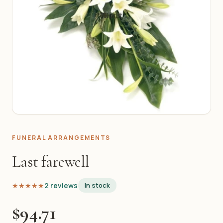
FUNERAL ARRANGEMENTS
Last farewell
★★★★★
★★★★★
2 reviews
In stock
$94.71