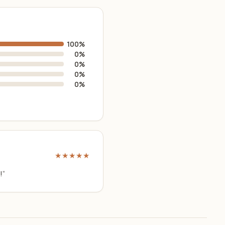
100%
0%
0%
0%
0%
★★★★★
!“