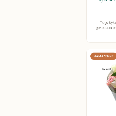
Този бук
зеленина е 
НАМАЛЕНИЕ