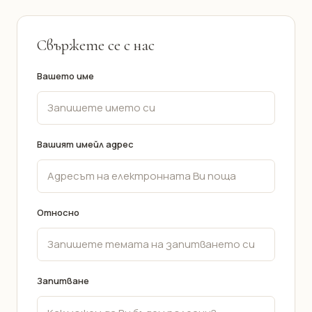
Свържете се с нас
Вашето име
Вашият имейл адрес
Относно
Запитване