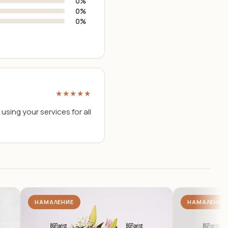
0%
0%
0%
★★★★★
using your services for all
НАМАЛЕНИЕ
НАМАЛЕНИЕ