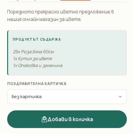
Поредното прекрасно цветно предложение в
нашия онлайн магазин за цветя.
ПРОДУКТЪТ СЪДЪРЖА
25x Роза Бяла 60см
1x Кутия за цветя
1x Опаковка и зеленина
ПОЗДРАВИТЕЛНА КАРТИЧКА
Добави в количка