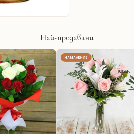
Най-продавани
НАМАЛЕНИЕ