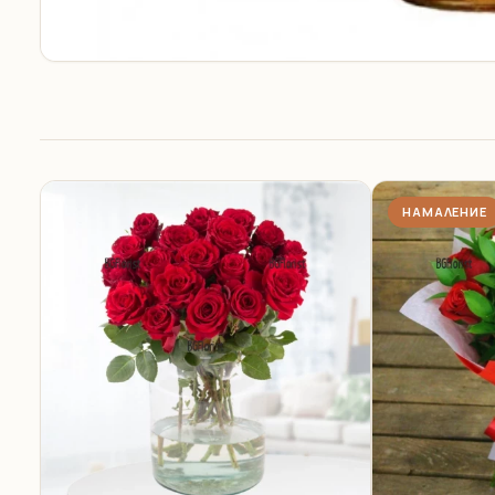
НАМАЛЕНИЕ