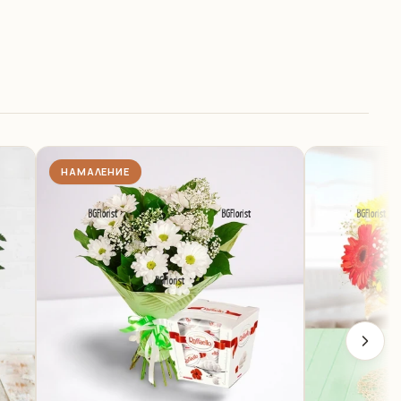
НАМАЛЕНИЕ