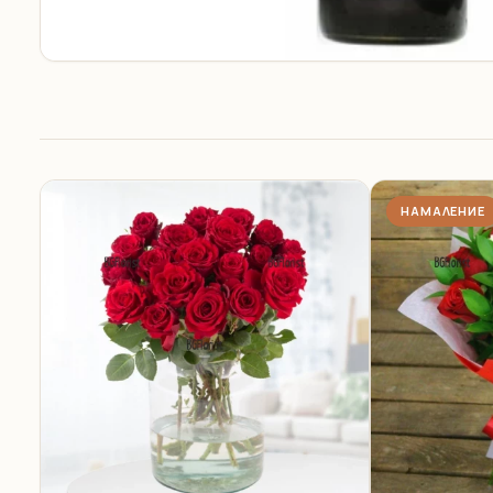
НАМАЛЕНИЕ