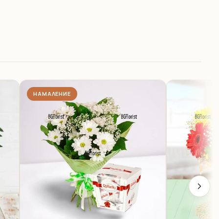
НАМАЛЕНИЕ