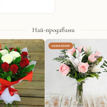
Най-продавани
НАМАЛЕНИЕ