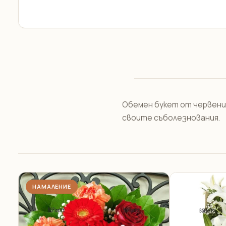
Обемен букет от червени 
своите съболезнования.
НАМАЛЕНИЕ