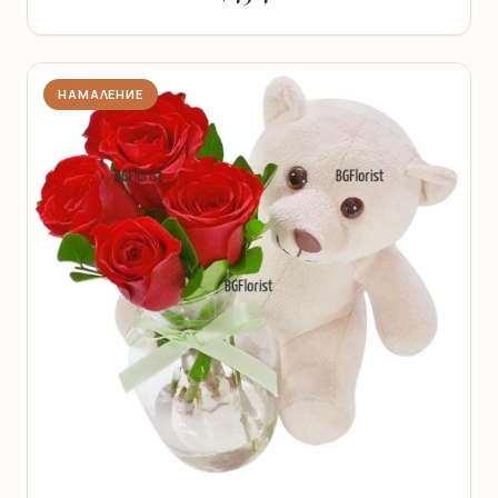
НАМАЛЕНИЕ