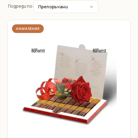
Подреди по:
НАМАЛЕНИЕ