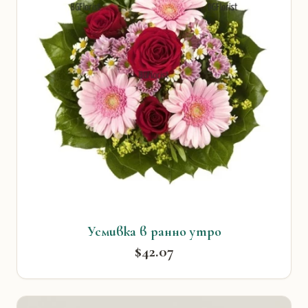
Усмивка в ранно утро
$42.07