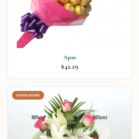
Арт
$42.29
НАМАЛЕНИЕ