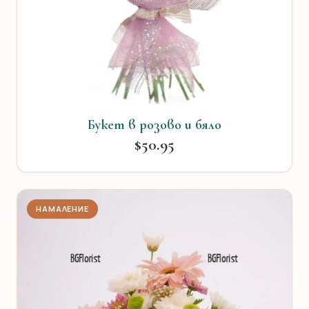
Букет в розово и бяло
$50.95
НАМАЛЕНИЕ