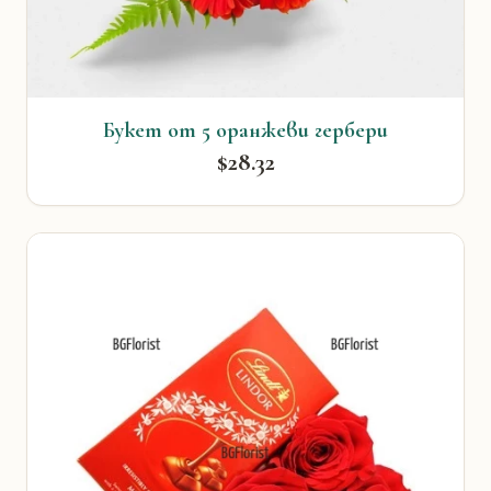
Букет от 5 оранжеви гербери
$28.32