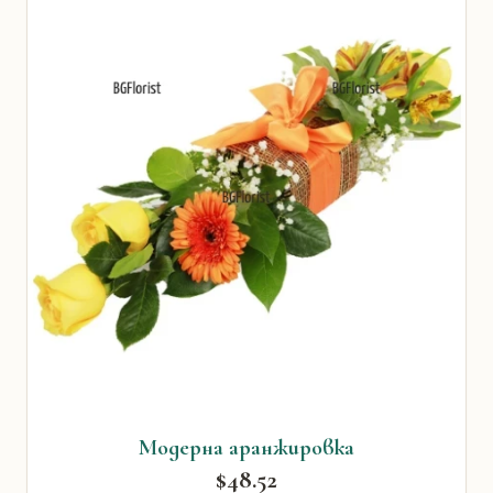
Модерна аранжировка
$48.52